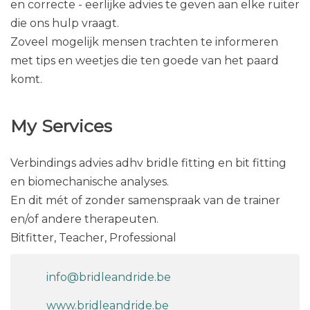
en correcte - eerlijke advies te geven aan elke ruiter
die ons hulp vraagt.
Zoveel mogelijk mensen trachten te informeren
met tips en weetjes die ten goede van het paard
komt.
My Services
Verbindings advies adhv bridle fitting en bit fitting
en biomechanische analyses.
En dit mét of zonder samenspraak van de trainer
en/of andere therapeuten.
Bitfitter, Teacher, Professional
info@bridleandride.be
www.bridleandride.be