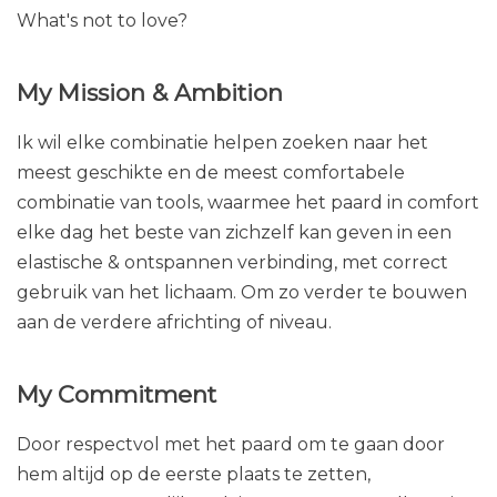
What's not to love?
My Mission & Ambition
Ik wil elke combinatie helpen zoeken naar het
meest geschikte en de meest comfortabele
combinatie van tools, waarmee het paard in comfort
elke dag het beste van zichzelf kan geven in een
elastische & ontspannen verbinding, met correct
gebruik van het lichaam. Om zo verder te bouwen
aan de verdere africhting of niveau.
My Commitment
Door respectvol met het paard om te gaan door
hem altijd op de eerste plaats te zetten,