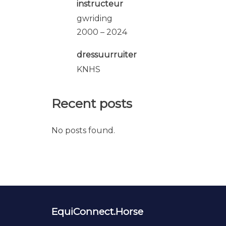
instructeur
gwriding
2000 – 2024
dressuurruiter
KNHS
Recent posts
No posts found.
EquiConnect.Horse