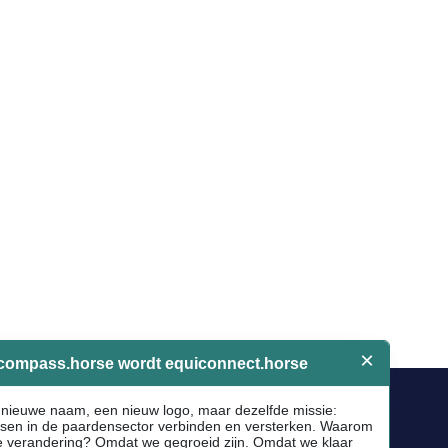
Socials