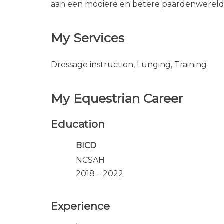
aan een mooiere en betere paardenwereld
My Services
Dressage instruction, Lunging, Training
My Equestrian Career
Education
BICD
NCSAH
2018 – 2022
Experience