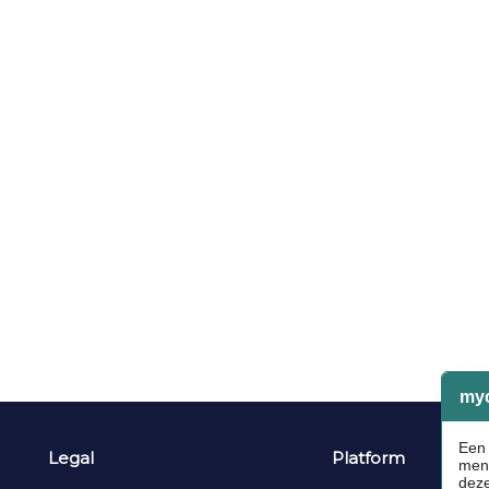
Legal
Platform