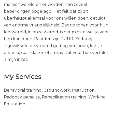
mensenwereld en er worden hen zoveel
beperkingen opgelegd. Het feit dat zij dit
überhaupt allemaal voor ons willen doen, getuigt
van enorme vriendelijkheid. Begrip tonen voor hun
leefwereld, in onze wereld, is het minste wat je voor
hen kan doen. Paarden zijn PUUR. Zodra zij
ingewikkeld en vreemd gedrag vertonen, kan je
ervan op aan dat er iets mis is. Dat voor hen vertalen,
is mijn inzet.
My Services
Behavioral training, Groundwork, Instruction,
Paddock paradise, Rehabilitation training, Working
Equitation