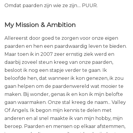
Omdat paarden zijn wie ze zijn.... PUUR.
My Mission & Ambition
Allereerst door goed te zorgen voor onze eigen
paarden en hen een paardwaardig leven te bieden.
Maar toen ik in 2007 zeer ernstig ziek werd en
daarbij zoveel steun kreeg van onze paarden,
besloot ik nog een stapje verder te gaan. Ik
beloofde hen, dat wanneer ik kon genezen, ik zou
gaan helpen om de paardenwereld wat mooier te
maken. Bij wonder, genas ik en kon ik mijn belofte
gaan waarmaken. Onze stal kreeg de naam... Valley
Of Angels. Ik begon mijn kennis te delen met
anderen en al snel maakte ik van mijn hobby, mijn
beroep. Paarden en mensen op elkaar afstemmen,