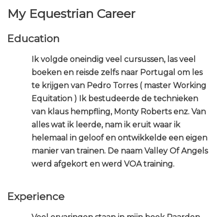
My Equestrian Career
Education
Ik volgde oneindig veel cursussen, las veel
boeken en reisde zelfs naar Portugal om les
te krijgen van Pedro Torres ( master Working
Equitation ) Ik bestudeerde de technieken
van klaus hempfling, Monty Roberts enz. Van
alles wat ik leerde, nam ik eruit waar ik
helemaal in geloof en ontwikkelde een eigen
manier van trainen. De naam Valley Of Angels
werd afgekort en werd VOA training.
Experience