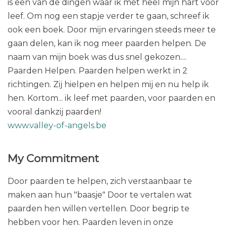
is een van de dingen waar ik met heel mijn hart voor
leef. Om nog een stapje verder te gaan, schreef ik
ook een boek. Door mijn ervaringen steeds meer te
gaan delen, kan ik nog meer paarden helpen. De
naam van mijn boek was dus snel gekozen....
Paarden Helpen. Paarden helpen werkt in 2
richtingen. Zij hielpen en helpen mij en nu help ik
hen. Kortom... ik leef met paarden, voor paarden en
vooral dankzij paarden!
www.valley-of-angels.be
My Commitment
Door paarden te helpen, zich verstaanbaar te
maken aan hun "baasje" Door te vertalen wat
paarden hen willen vertellen. Door begrip te
hebben voor hen. Paarden leven in onze