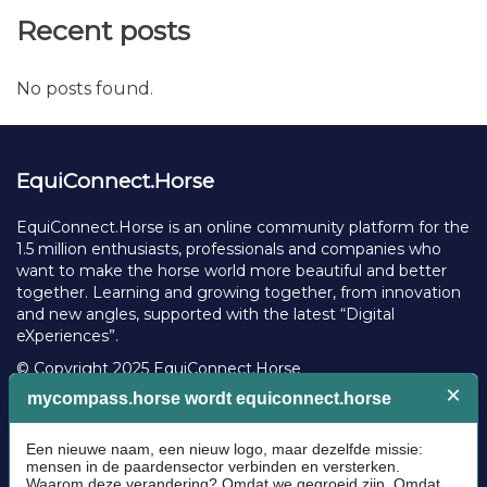
Recent posts
No posts found.
EquiConnect.Horse
EquiConnect.Horse is an online community platform for the
1.5 million enthusiasts, professionals and companies who
want to make the horse world more beautiful and better
together. Learning and growing together, from innovation
and new angles, supported with the latest “Digital
eXperiences”.
© Copyright 2025 EquiConnect.Horse
Legal
Community Guidelines