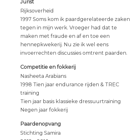
Jurist
Rijksoverheid
1997 Soms kom ik paardgerelateerde zaken
tegen in mijn werk. Vroeger had dat te
maken met fraude en af en toe een
hennepkwekerij. Nu zie ik wel eens
invoerrechten discussies omtrent paarden.
Competitie en fokkerij
Nasheeta Arabians
1998 Tien jaar endurance rijden & TREC
training
Tien jaar basis klassieke dressuurtraining
Negen jaar fokkerij
Paardenopvang
Stichting Samira