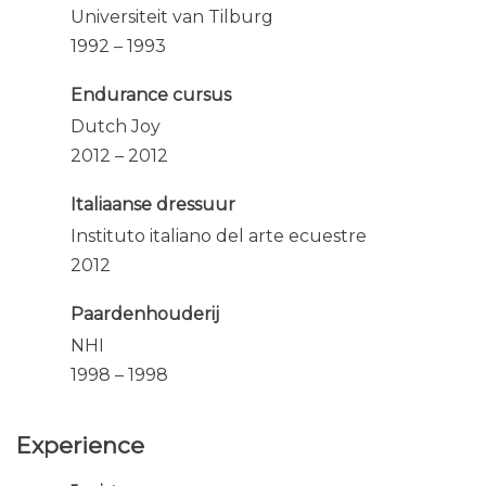
Universiteit van Tilburg
1992 – 1993
Endurance cursus
Dutch Joy
2012 – 2012
Italiaanse dressuur
Instituto italiano del arte ecuestre
2012
Paardenhouderij
NHI
1998 – 1998
Experience