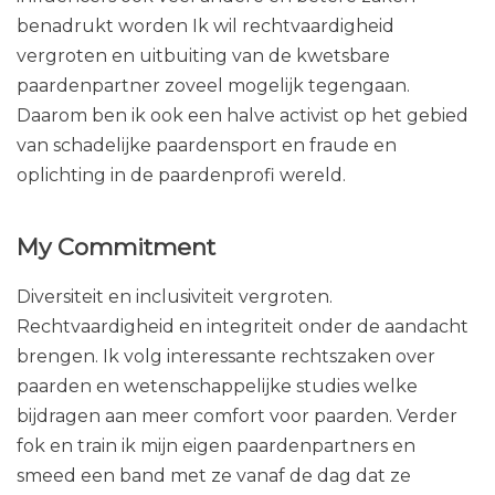
benadrukt worden Ik wil rechtvaardigheid
vergroten en uitbuiting van de kwetsbare
paardenpartner zoveel mogelijk tegengaan.
Daarom ben ik ook een halve activist op het gebied
van schadelijke paardensport en fraude en
oplichting in de paardenprofi wereld.
My Commitment
Diversiteit en inclusiviteit vergroten.
Rechtvaardigheid en integriteit onder de aandacht
brengen. Ik volg interessante rechtszaken over
paarden en wetenschappelijke studies welke
bijdragen aan meer comfort voor paarden. Verder
fok en train ik mijn eigen paardenpartners en
smeed een band met ze vanaf de dag dat ze