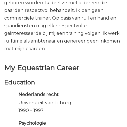
geboren worden. Ik deel ze met iedereen die
paarden respectvol behandelt. Ik ben geen
commerciele trainer. Op basis van ruil en hand en
spandiensten mag elke respectvolle
geinteresseerde bij mij een training volgen. Ik werk
fulltime als ambtenaar en genereer geen inkomen
met mijn paarden.
My Equestrian Career
Education
Nederlands recht
Universiteit van Tilburg
1990 – 1997
Psychologie