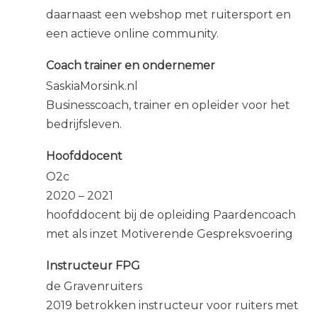
daarnaast een webshop met ruitersport en
een actieve online community.
Coach trainer en ondernemer
SaskiaMorsink.nl
Businesscoach, trainer en opleider voor het
bedrijfsleven.
Hoofddocent
O2c
2020 – 2021
hoofddocent bij de opleiding Paardencoach
met als inzet Motiverende Gespreksvoering
Instructeur FPG
de Gravenruiters
2019 betrokken instructeur voor ruiters met