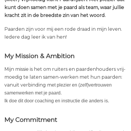
kunt doen samen met je paard als team, waar jullie
kracht zit in de breedste zin van het woord.
Paarden zijn voor mij een rode draad in mijn leven.
Iedere dag leer ik van hen!
My Mission & Ambition
Mijn missie is het om ruiters en paardenhouders vrij-
moedig te laten samen-werken met hun paarden:
vanuit verbinding m
et plezier en (zelf)vertrouwen
samenwerken met je paard.
Ik doe dit door coaching en instructie die anders is.
My Commitment