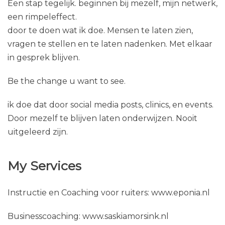
Een stap tegelijk. beginnen bij mezelf, mijn netwerk,
een rimpeleffect.
door te doen wat ik doe. Mensen te laten zien,
vragen te stellen en te laten nadenken. Met elkaar
in gesprek blijven.
Be the change u want to see.
ik doe dat door social media posts, clinics, en events.
Door mezelf te blijven laten onderwijzen. Nooit
uitgeleerd zijn.
My Services
Instructie en Coaching voor ruiters: www.eponia.nl
Businesscoaching: www.saskiamorsink.nl