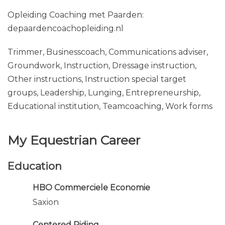
Opleiding Coaching met Paarden:
depaardencoachopleiding.nl
Trimmer, Businesscoach, Communications adviser,
Groundwork, Instruction, Dressage instruction,
Other instructions, Instruction special target
groups, Leadership, Lunging, Entrepreneurship,
Educational institution, Teamcoaching, Work forms
My Equestrian Career
Education
HBO Commerciele Economie
Saxion
Centered Riding