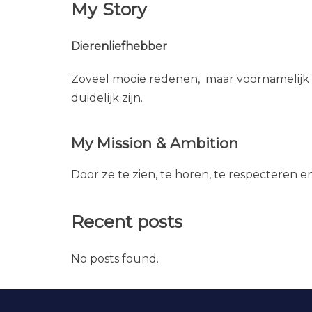
My Story
Dierenliefhebber
Zoveel mooie redenen, maar voornamelijk 
duidelijk zijn.
My Mission & Ambition
Door ze te zien, te horen, te respecteren e
Recent posts
No posts found.