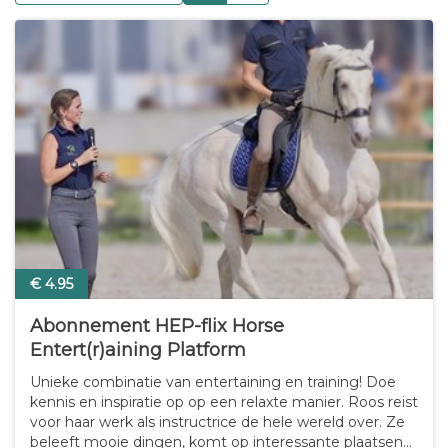
€ 4.95
Abonnement HEP-flix Horse
Entert(r)aining Platform
Unieke combinatie van entertaining en training! Doe
kennis en inspiratie op op een relaxte manier. Roos reist
voor haar werk als instructrice de hele wereld over. Ze
beleeft mooie dingen, komt op interessante plaatsen