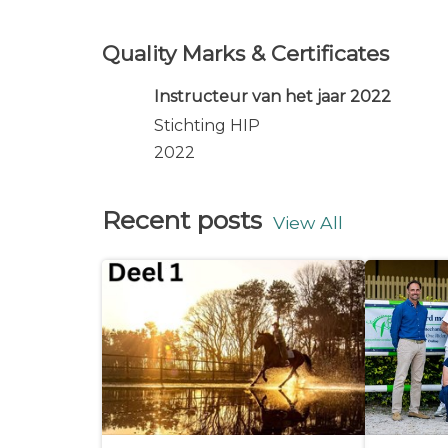
Quality Marks & Certificates
Instructeur van het jaar 2022
Stichting HIP
2022
Recent posts
View All