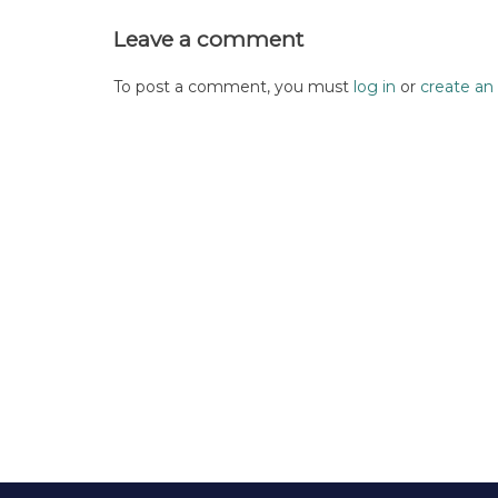
Leave a comment
To post a comment, you must
log in
or
create an