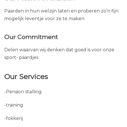
Paarden in hun welzijn laten en proberen zo’n fijn
mogelijk leventje voor ze te maken
Our Commitment
Delen waarvan wij denken dat goed is voor onze
sport- paardjes
Our Services
-Pension stalling
-training
-fokkerij