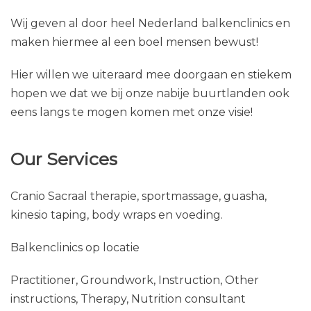
Wij geven al door heel Nederland balkenclinics en
maken hiermee al een boel mensen bewust!
Hier willen we uiteraard mee doorgaan en stiekem
hopen we dat we bij onze nabije buurtlanden ook
eens langs te mogen komen met onze visie!
Our Services
Cranio Sacraal therapie, sportmassage, guasha,
kinesio taping, body wraps en voeding.
Balkenclinics op locatie
Practitioner, Groundwork, Instruction, Other
instructions, Therapy, Nutrition consultant