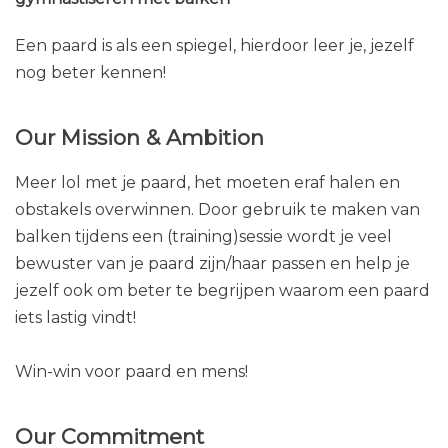
Een paard is als een spiegel, hierdoor leer je, jezelf
nog beter kennen!
Our Mission & Ambition
Meer lol met je paard, het moeten eraf halen en
obstakels overwinnen. Door gebruik te maken van
balken tijdens een (training)sessie wordt je veel
bewuster van je paard zijn/haar passen en help je
jezelf ook om beter te begrijpen waarom een paard
iets lastig vindt!
Win-win voor paard en mens!
Our Commitment