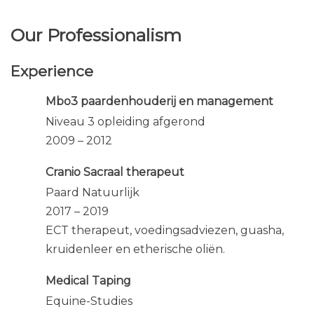
Our Professionalism
Experience
Mbo3 paardenhouderij en management
Niveau 3 opleiding afgerond
2009 – 2012
Cranio Sacraal therapeut
Paard Natuurlijk
2017 – 2019
ECT therapeut, voedingsadviezen, guasha,
kruidenleer en etherische oliën.
Medical Taping
Equine-Studies