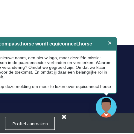
Socials
Facebook
Instagram
Newsletter