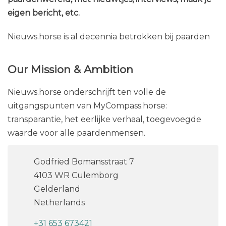
eigen bericht, etc.
Nieuws.horse is al decennia betrokken bij paarden
Our Mission & Ambition
Nieuws.horse onderschrijft ten volle de
uitgangspunten van MyCompass.horse:
transparantie, het eerlijke verhaal, toegevoegde
waarde voor alle paardenmensen.
Godfried Bomansstraat 7
4103 WR Culemborg
Gelderland
Netherlands
+31 653 673421