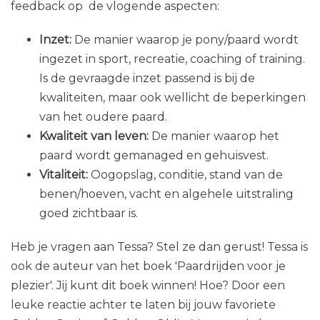
feedback op de vlogende aspecten:
Inzet:
De manier waarop je pony/paard wordt
ingezet in sport, recreatie, coaching of training.
Is de gevraagde inzet passend is bij de
kwaliteiten, maar ook wellicht de beperkingen
van het oudere paard.
Kwaliteit van leven:
De manier waarop het
paard wordt gemanaged en gehuisvest.
Vitaliteit:
Oogopslag, conditie, stand van de
benen/hoeven, vacht en algehele uitstraling
goed zichtbaar is.
Heb je vragen aan Tessa? Stel ze dan gerust! Tessa is
ook de auteur van het boek 'Paardrijden voor je
plezier'. Jij kunt dit boek winnen! Hoe? Door een
leuke reactie achter te laten bij jouw favoriete