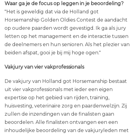
Waar ga je de focus op leggen in je beoordeling?
"Het is geweldig dat via de Holland got
Horsemanship Golden Oldies Contest de aandacht
op oudere paarden wordt gevestigd. Ik ga als jury
letten op het management en de interactie tussen
de deelnemers en hun senioren. Als het plezier van
beiden afspat, gooi je bij mij hoge ogen."
Vakjury van vier vakprofessionals
De vakjury van Holland got Horsemanship bestaat
uit vier vakprofessionals met ieder een eigen
expertise op het gebied van rijden, training,
huisvesting, veterinaire zorg en paardenwelzijn. Zij
zullen de inzendingen van de finalisten gaan
beoordelen. Alle finalisten ontvangen een een
inhoudelijke beoordeling van de vakjuryleden met