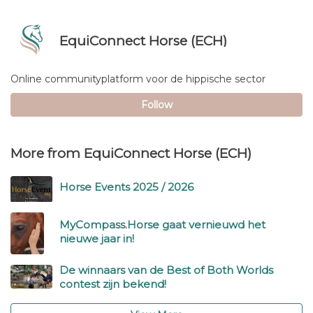
EquiConnect Horse (ECH)
Verified
profile
Online communityplatform voor de hippische sector
Follow
More from EquiConnect Horse (ECH)
Horse Events 2025 / 2026
MyCompass.Horse gaat vernieuwd het
nieuwe jaar in!
De winnaars van de Best of Both Worlds
contest zijn bekend!