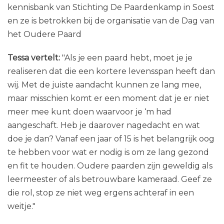
kennisbank van Stichting De Paardenkamp in Soest
en ze is betrokken bij de organisatie van de Dag van
het Oudere Paard
Tessa vertelt:
"Als je een paard hebt, moet je je
realiseren dat die een kortere levensspan heeft dan
wij. Met de juiste aandacht kunnen ze lang mee,
maar misschien komt er een moment dat je er niet
meer mee kunt doen waarvoor je ‘m had
aangeschaft. Heb je daarover nagedacht en wat
doe je dan? Vanaf een jaar of 15 is het belangrijk oog
te hebben voor wat er nodig is om ze lang gezond
en fit te houden. Oudere paarden zijn geweldig als
leermeester of als betrouwbare kameraad. Geef ze
die rol, stop ze niet weg ergens achteraf in een
weitje."