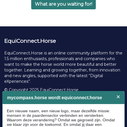
What are you waiting for!
EquiConnect.Horse
EquiConnect.Horse is an online community platform for the
1.5 million enthusiasts, professionals and companies who
want to make the horse world more beautiful and better
together. Learning and growing together, from innovation
and new angles, supported with the latest “Digital
eXperiences”.
© Copyright 2025 EquiConnect.Horse
Legal
Community Guidelines
Cookie policy