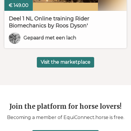
€ 149.00
Deel 1 NL Online training Rider
Biomechanics by Roos Dyson'
Gepaard met een lach
Visit the marketplace
Join the platform for horse lovers!
Becoming a member of EquiConnect.horse is free.