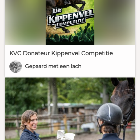
KVC Donateur Kippenvel Competitie
Gepaard met een lach