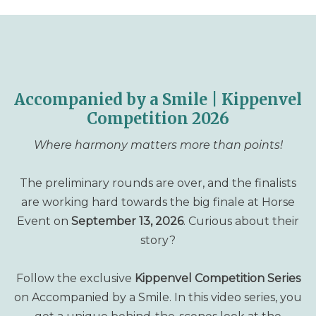
Accompanied by a Smile | Kippenvel
Competition 2026
Where harmony matters more than points!
The preliminary rounds are over, and the finalists
are working hard towards the big finale at Horse
Event on
September 13, 2026
. Curious about their
story?
Follow the exclusive
Kippenvel Competition Series
on Accompanied by a Smile. In this video series, you