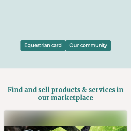
Equestrian card
Our community
Find and sell products & services in
our marketplace