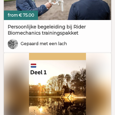
from € 75.00
Persoonlijke begeleiding bij Rider
Biomechanics trainingspakket
Gepaard met een lach