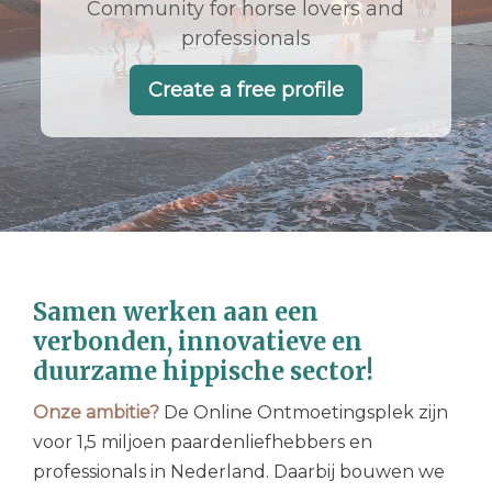
Community for horse lovers and
professionals
Create a free profile
Samen werken aan een
verbonden, innovatieve en
duurzame hippische sector!
Onze ambitie?
De Online Ontmoetingsplek zijn
voor 1,5 miljoen paardenliefhebbers en
professionals in Nederland. Daarbij bouwen we