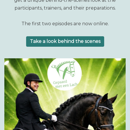
get a unique behind-the-scenes look at the
participants, trainers, and their preparations.
The first two episodes are now online.
Take a look behind the scenes