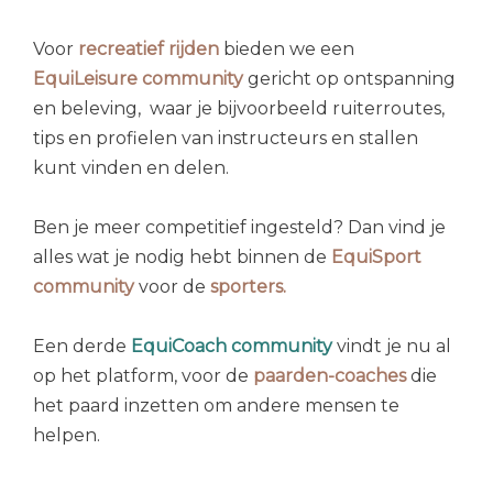
Voor
recreatief rijden
bieden we een
EquiLeisure community
gericht op ontspanning
en beleving, waar je bijvoorbeeld ruiterroutes,
tips en profielen van instructeurs en stallen
kunt vinden en delen.
Ben je meer competitief ingesteld? Dan vind je
alles wat je nodig hebt binnen de
EquiSport
community
voor de
sporters.
Een derde
EquiCoach community
vindt je nu al
op het platform, voor de
paarden-coaches
die
het paard inzetten om andere mensen te
helpen.