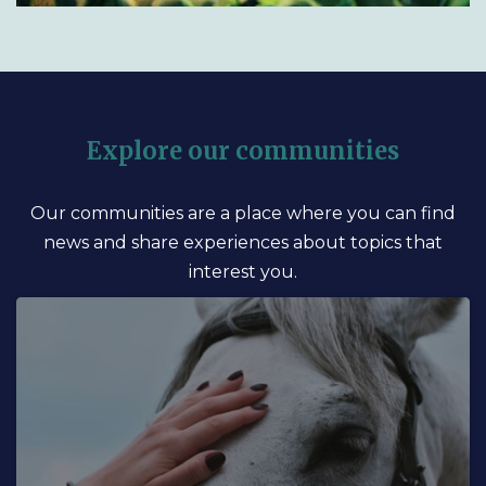
Explore our communities
Our communities are a place where you can find
news and share experiences about topics that
interest you.