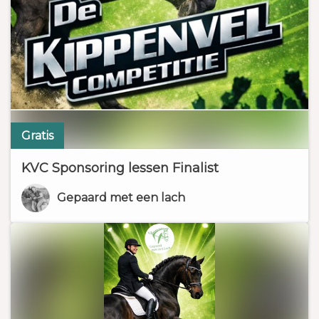
Gratis
KVC Sponsoring lessen Finalist
Gepaard met een lach